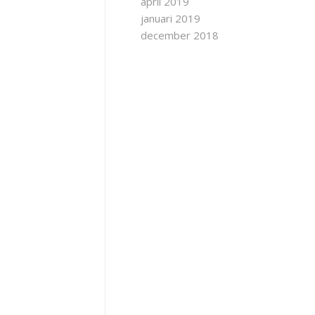
april 2019
januari 2019
december 2018