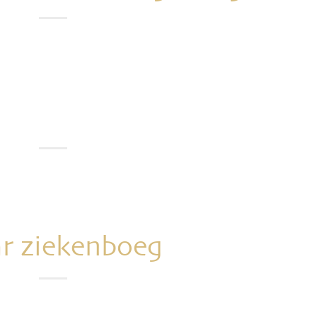
ar ziekenboeg