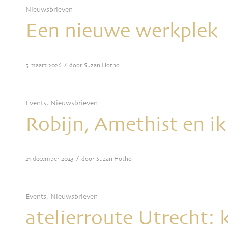
Nieuwsbrieven
Een nieuwe werkplek
/
5 maart 2026
door
Suzan Hotho
Events
,
Nieuwsbrieven
Robijn, Amethist en ik
/
21 december 2023
door
Suzan Hotho
Events
,
Nieuwsbrieven
atelierroute Utrecht: