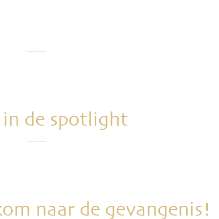
 in de spotlight
 kom naar de gevangenis!