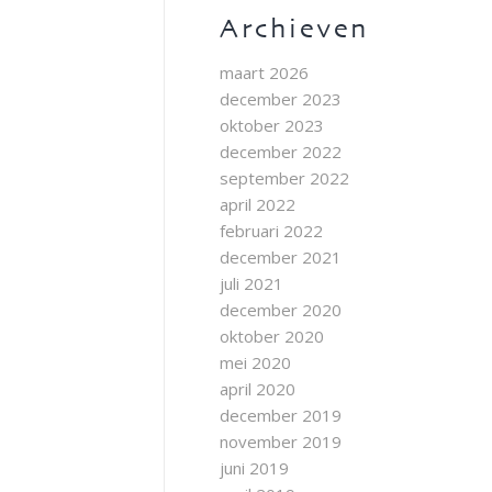
Archieven
maart 2026
december 2023
oktober 2023
december 2022
september 2022
april 2022
februari 2022
december 2021
juli 2021
december 2020
oktober 2020
mei 2020
april 2020
december 2019
november 2019
juni 2019