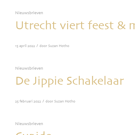
Nieuwsbrieven
Utrecht viert feest &
/
15 april 2022
door
Suzan Hotho
Nieuwsbrieven
De Jippie Schakelaar
/
25 februari 2022
door
Suzan Hotho
Nieuwsbrieven