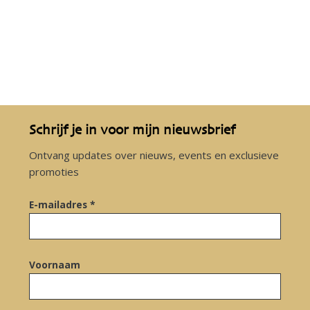
Schrijf je in voor mijn nieuwsbrief
Ontvang updates over nieuws, events en exclusieve
promoties
E-mailadres *
Voornaam