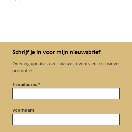
Schrijf je in voor mijn nieuwsbrief
Ontvang updates over nieuws, events en exclusieve
promoties
E-mailadres *
Voornaam