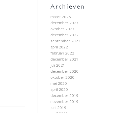
Archieven
maart 2026
december 2023
oktober 2023
december 2022
september 2022
april 2022
februari 2022
december 2021
juli 2021
december 2020
oktober 2020
mei 2020
april 2020
december 2019
november 2019
juni 2019