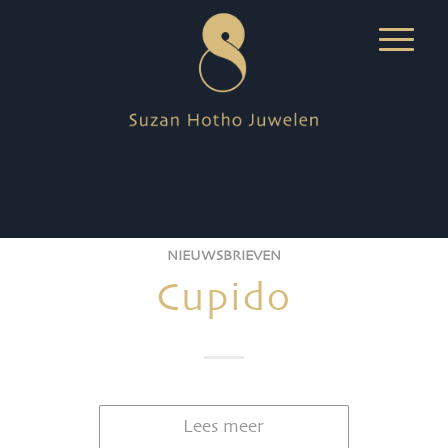
NIEUWSBRIEVEN
Cupido
Lees meer