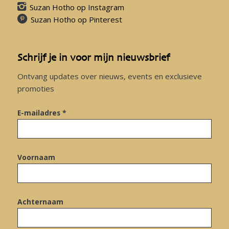
Suzan Hotho op Instagram
Suzan Hotho op Pinterest
Schrijf je in voor mijn nieuwsbrief
Ontvang updates over nieuws, events en exclusieve
promoties
E-mailadres *
Voornaam
Achternaam