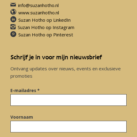
info@suzanhotho.nl
www.suzanhotho.nl
Suzan Hotho op LinkedIn
Suzan Hotho op Instagram
Suzan Hotho op Pinterest
Schrijf je in voor mijn nieuwsbrief
Ontvang updates over nieuws, events en exclusieve
promoties
E-mailadres *
Voornaam