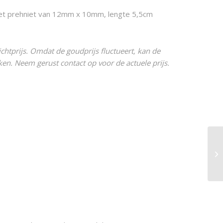
t prehniet van 12mm x 10mm, lengte 5,5cm
chtprijs. Omdat de goudprijs fluctueert, kan de
ijken. Neem gerust contact op voor de actuele prijs.