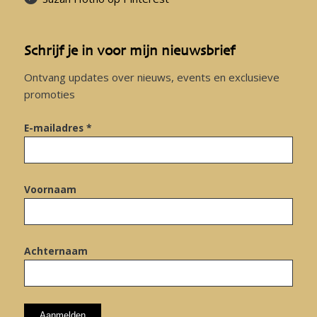
Schrijf je in voor mijn nieuwsbrief
Ontvang updates over nieuws, events en exclusieve
promoties
E-mailadres *
Voornaam
Achternaam