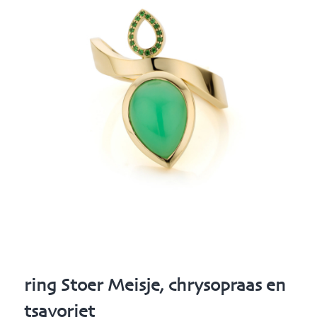
ring Stoer Meisje, chrysopraas en
tsavoriet